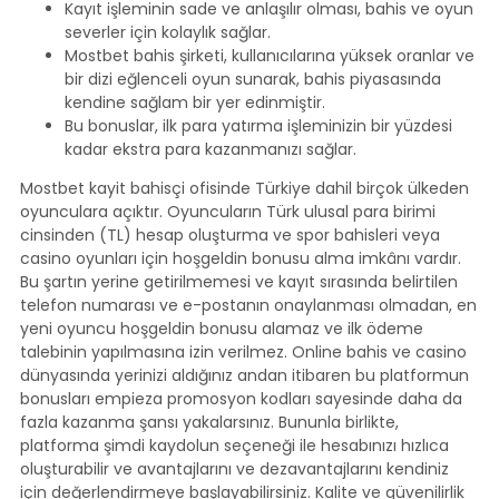
Kayıt işleminin sade ve anlaşılır olması, bahis ve oyun
severler için kolaylık sağlar.
Mostbet bahis şirketi, kullanıcılarına yüksek oranlar ve
bir dizi eğlenceli oyun sunarak, bahis piyasasında
kendine sağlam bir yer edinmiştir.
Bu bonuslar, ilk para yatırma işleminizin bir yüzdesi
kadar ekstra para kazanmanızı sağlar.
Mostbet kayit bahisçi ofisinde Türkiye dahil birçok ülkeden
oyunculara açıktır. Oyuncuların Türk ulusal para birimi
cinsinden (TL) hesap oluşturma ve spor bahisleri veya
casino oyunları için hoşgeldin bonusu alma imkânı vardır.
Bu şartın yerine getirilmemesi ve kayıt sırasında belirtilen
telefon numarası ve e-postanın onaylanması olmadan, en
yeni oyuncu hoşgeldin bonusu alamaz ve ilk ödeme
talebinin yapılmasına izin verilmez. Online bahis ve casino
dünyasında yerinizi aldığınız andan itibaren bu platformun
bonusları empieza promosyon kodları sayesinde daha da
fazla kazanma şansı yakalarsınız. Bununla birlikte,
platforma şimdi kaydolun seçeneği ile hesabınızı hızlıca
oluşturabilir ve avantajlarını ve dezavantajlarını kendiniz
için değerlendirmeye başlayabilirsiniz. Kalite ve güvenilirlik