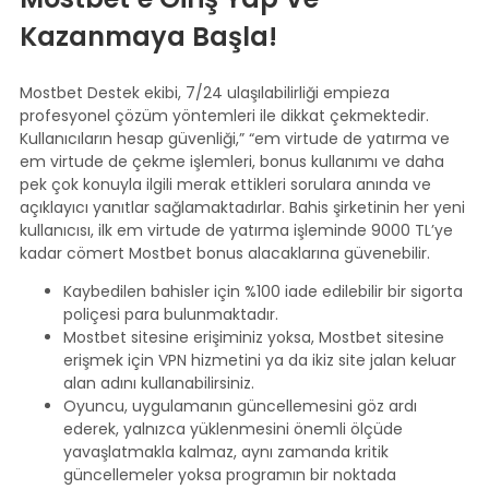
Kazanmaya Başla!
Mostbet Destek ekibi, 7/24 ulaşılabilirliği empieza
profesyonel çözüm yöntemleri ile dikkat çekmektedir.
Kullanıcıların hesap güvenliği,” “em virtude de yatırma ve
em virtude de çekme işlemleri, bonus kullanımı ve daha
pek çok konuyla ilgili merak ettikleri sorulara anında ve
açıklayıcı yanıtlar sağlamaktadırlar. Bahis şirketinin her yeni
kullanıcısı, ilk em virtude de yatırma işleminde 9000 TL’ye
kadar cömert Mostbet bonus alacaklarına güvenebilir.
Kaybedilen bahisler için %100 iade edilebilir bir sigorta
poliçesi para bulunmaktadır.
Mostbet sitesine erişiminiz yoksa, Mostbet sitesine
erişmek için VPN hizmetini ya da ikiz site jalan keluar
alan adını kullanabilirsiniz.
Oyuncu, uygulamanın güncellemesini göz ardı
ederek, yalnızca yüklenmesini önemli ölçüde
yavaşlatmakla kalmaz, aynı zamanda kritik
güncellemeler yoksa programın bir noktada